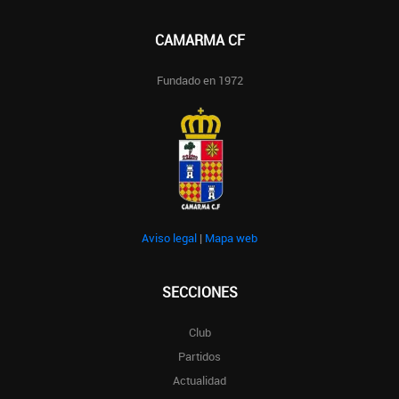
CAMARMA CF
Fundado en 1972
Aviso legal
|
Mapa web
SECCIONES
Club
Partidos
Actualidad