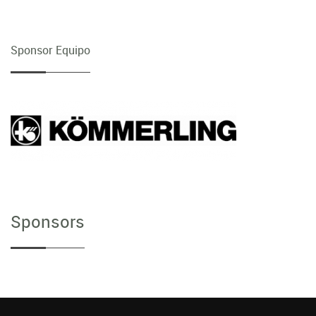
Sponsor Equipo
Sponsors