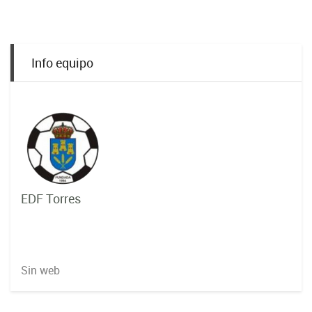
Info equipo
EDF Torres
Sin web