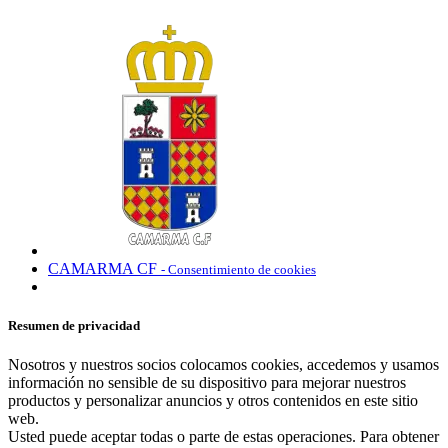
CAMARMA CF
- Consentimiento de cookies
Resumen de privacidad
Nosotros y nuestros socios colocamos cookies, accedemos y usamos
información no sensible de su dispositivo para mejorar nuestros
productos y personalizar anuncios y otros contenidos en este sitio
web.
Usted puede aceptar todas o parte de estas operaciones. Para obtener