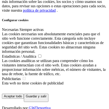
más información sobre las cookies, los socios y cómo usamos sus
datos, para revisar sus opciones o estas operaciones para cada socio,
visite nuestra
política de privacidad
.
Configurar cookies
Necesarias
Siempre activas
Las cookies necesarias son absolutamente esenciales para que el
sitio web funcione correctamente. Esta categoría solo incluye
cookies que garantizan funcionalidades básicas y características de
seguridad del sitio web. Estas cookies no almacenan ninguna
información personal.
Estadisticas / Analitica
Las cookies analíticas se utilizan para comprender cómo los
visitantes interactúan con el sitio web. Estas cookies ayudan a
proporcionar información sobre métricas, el número de visitantes, la
tasa de rebote, la fuente de tráfico, etc.
Publicitarias
Esta web no tiene cookies de publicidad
Aceptar todo
Guardar y salir
Desarrollado por
GWDeportiva