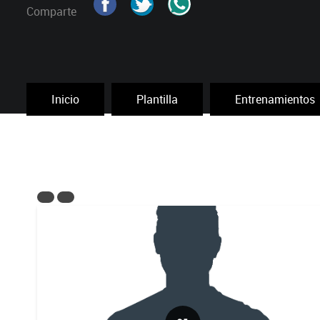
Comparte
Inicio
Plantilla
Entrenamientos