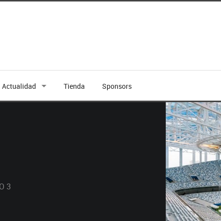
Actualidad
Tienda
Sponsors
O 3