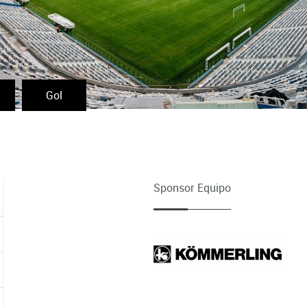
Gol
Sponsor Equipo