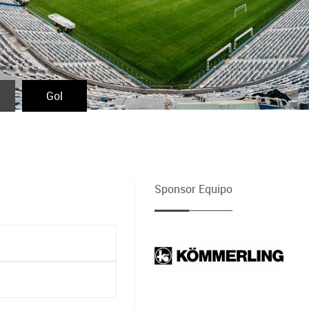
Gol
Sponsor Equipo