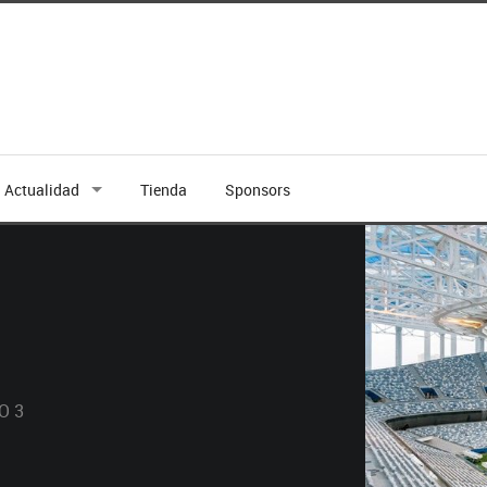
Actualidad
Tienda
Sponsors
O 3