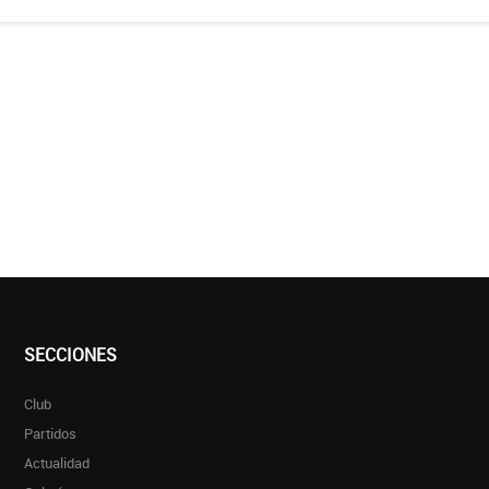
SECCIONES
Club
Partidos
Actualidad